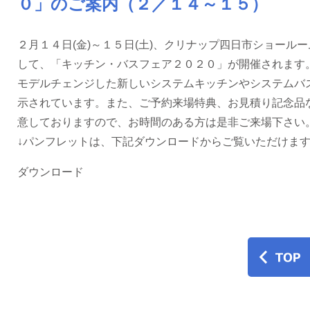
０」のご案内（２／１４～１５）
２月１４日(金)～１５日(土)、クリナップ四日市ショール
して、「キッチン・バスフェア２０２０」が開催されます
モデルチェンジした新しいシステムキッチンやシステムバ
示されています。また、ご予約来場特典、お見積り記念品
意しておりますので、お時間のある方は是非ご来場下さい
↓パンフレットは、下記ダウンロードからご覧いただけま
ダウンロード