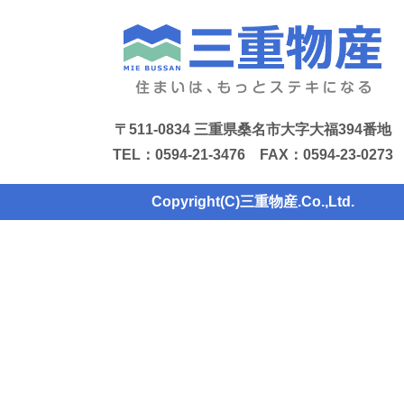
〒511-0834 三重県桑名市大字大福394番地
TEL：0594-21-3476 FAX：0594-23-0273
Copyright(C)三重物産.Co.,Ltd.