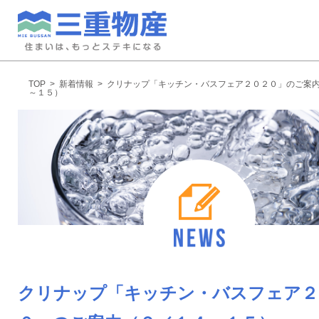
TOP
>
新着情報
>
クリナップ「キッチン・バスフェア２０２０」のご案
～１５）
クリナップ「キッチン・バスフェア２