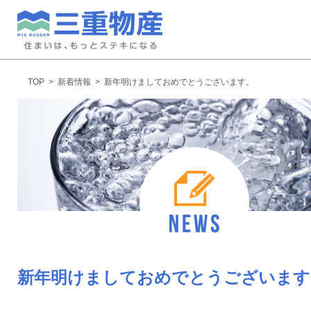
TOP
>
新着情報
>
新年明けましておめでとうございます。
新年明けましておめでとうございます