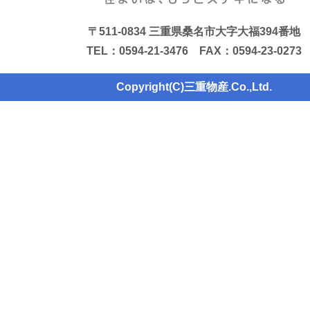
〒511-0834 三重県桑名市大字大福394番地
TEL：0594-21-3476 FAX：0594-23-0273
Copyright(C)三重物産.Co.,Ltd.