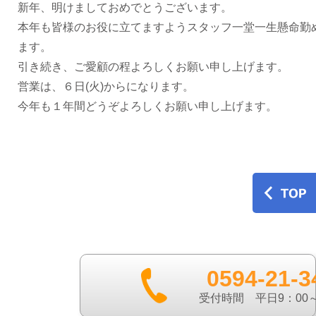
新年、明けましておめでとうございます。
本年も皆様のお役に立てますようスタッフ一堂一生懸命勤
ます。
引き続き、ご愛顧の程よろしくお願い申し上げます。
営業は、６日(火)からになります。
今年も１年間どうぞよろしくお願い申し上げます。
0594-21-3
受付時間 平日9：00～