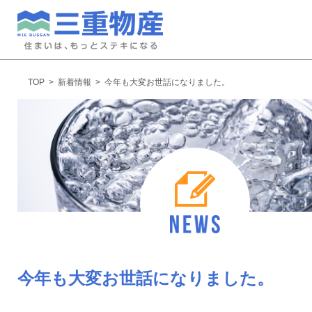
TOP
>
新着情報
>
今年も大変お世話になりました。
今年も大変お世話になりました。