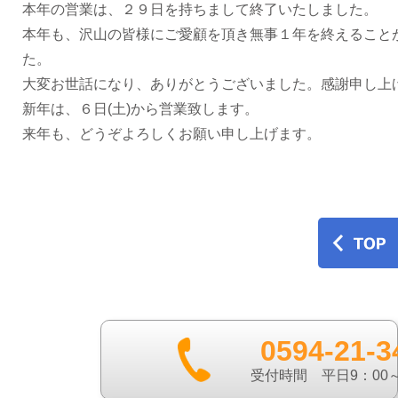
本年の営業は、２９日を持ちまして終了いたしました。
本年も、沢山の皆様にご愛顧を頂き無事１年を終えること
た。
大変お世話になり、ありがとうございました。感謝申し上
新年は、６日(土)から営業致します。
来年も、どうぞよろしくお願い申し上げます。
0594-21-3
受付時間 平日9：00～